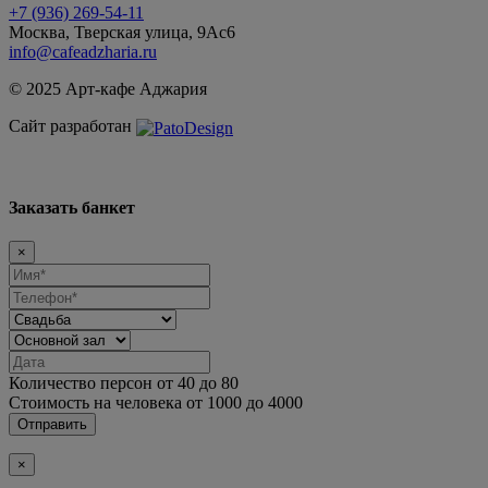
+7 (936) 269-54-11
Москва, Тверская улица, 9Ас6
info@cafeadzharia.ru
© 2025 Арт-кафе Аджария
Сайт разработан
Заказать банкет
×
Количество персон от
40
до
80
Стоимость на человека от
1000
до
4000
Отправить
×