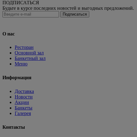
ПОДПИСАТЬСЯ
Будьте в курсе последних новостей и выгодных предложений.
Подписаться
О нас
Ресторан
Основной зал
Банкетный зал
Меню
Информация
Доставка
Новости
Акции
Банкеты
Галерея
Контакты