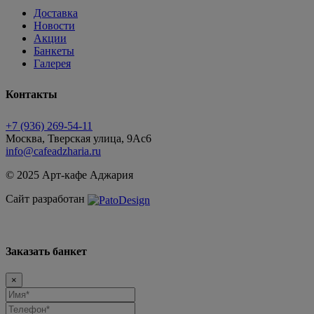
Доставка
Новости
Акции
Банкеты
Галерея
Контакты
+7 (936) 269-54-11
Москва, Тверская улица, 9Ас6
info@cafeadzharia.ru
© 2025 Арт-кафе Аджария
Сайт разработан
Заказать банкет
×