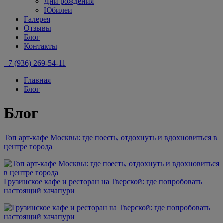
Дни рождения
Юбилеи
Галерея
Отзывы
Блог
Контакты
+7 (936) 269-54-11
Главная
Блог
Блог
Топ арт-кафе Москвы: где поесть, отдохнуть и вдохновиться в
центре города
Грузинское кафе и ресторан на Тверской: где попробовать
настоящий хачапури